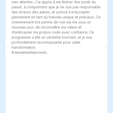
mes attentes. J'ai appris à me libérer des poids du
passé, à comprendre que je ne suis pas responsable
des erreurs des autres, et surtout à m’accepter
pleinement en tant qu’individu unique et précieux. Ce
cheminement m’a permis de voir ma vie sous un
nouveau jour, de reconnaître ma valeur et
d’embrasser ma propre route avec confiance. Ce
programme a été un véritable tournant, et je suis
profondément reconnaissante pour cette
transformation.
#Jemaimeetalorseuh...