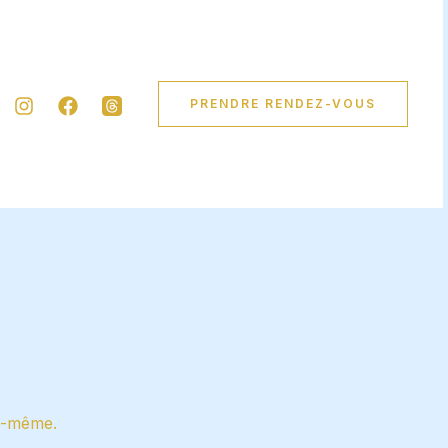
PRENDRE RENDEZ-VOUS
s-même.